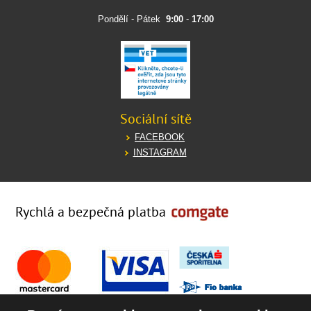
Pondělí - Pátek
9:00
-
17:00
Sociální sítě
FACEBOOK
INSTAGRAM
Rychlá a bezpečná platba