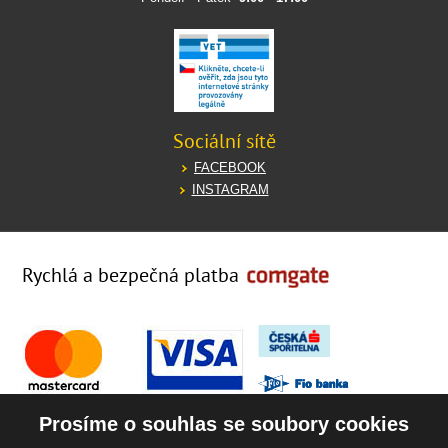
Sociální sítě
FACEBOOK
INSTAGRAM
Rychlá a bezpečná platba
Prosíme o souhlas se soubory cookies