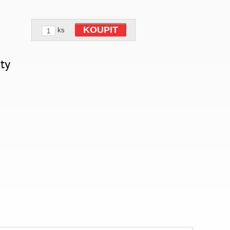
KOUPIT
ks
ty