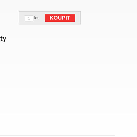
KOUPIT
ks
ty