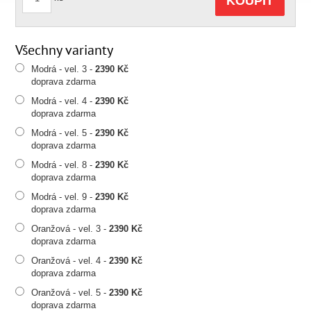
KOUPIT
Všechny varianty
Modrá - vel. 3 -
2390 Kč
doprava zdarma
Modrá - vel. 4 -
2390 Kč
doprava zdarma
Modrá - vel. 5 -
2390 Kč
doprava zdarma
Modrá - vel. 8 -
2390 Kč
doprava zdarma
Modrá - vel. 9 -
2390 Kč
doprava zdarma
Oranžová - vel. 3 -
2390 Kč
doprava zdarma
Oranžová - vel. 4 -
2390 Kč
doprava zdarma
Oranžová - vel. 5 -
2390 Kč
doprava zdarma