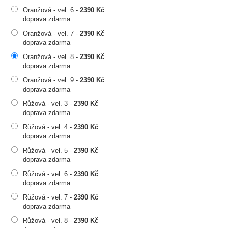
Oranžová - vel. 6 -
2390 Kč
doprava zdarma
Oranžová - vel. 7 -
2390 Kč
doprava zdarma
Oranžová - vel. 8 -
2390 Kč
doprava zdarma
Oranžová - vel. 9 -
2390 Kč
doprava zdarma
Růžová - vel. 3 -
2390 Kč
doprava zdarma
Růžová - vel. 4 -
2390 Kč
doprava zdarma
Růžová - vel. 5 -
2390 Kč
doprava zdarma
Růžová - vel. 6 -
2390 Kč
doprava zdarma
Růžová - vel. 7 -
2390 Kč
doprava zdarma
Růžová - vel. 8 -
2390 Kč