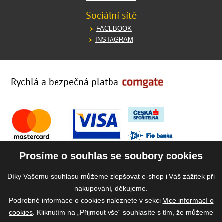
Sociální sítě
FACEBOOK
INSTAGRAM
Rychlá a bezpečná platba
Prosíme o souhlas se soubory cookies
Díky Vašemu souhlasu můžeme zlepšovat e-shop i Váš zážitek při
nakupování, děkujeme.
Podrobné informace o cookies naleznete v sekci
Více informací o
cookies
. Kliknutím na „Přijmout vše“ souhlasíte s tím, že můžeme