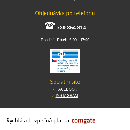
Objednávka po telefonu
739 854 814
Pondělí - Pátek
9:00
-
17:00
Sociální sítě
FACEBOOK
INSTAGRAM
Rychlá a bezpečná platba