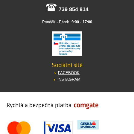
739 854 814
Pondělí - Pátek
9:00
-
17:00
Sociální sítě
FACEBOOK
INSTAGRAM
Rychlá a bezpečná platba