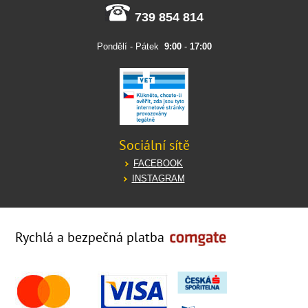
739 854 814
Pondělí - Pátek
9:00
-
17:00
Sociální sítě
FACEBOOK
INSTAGRAM
Rychlá a bezpečná platba