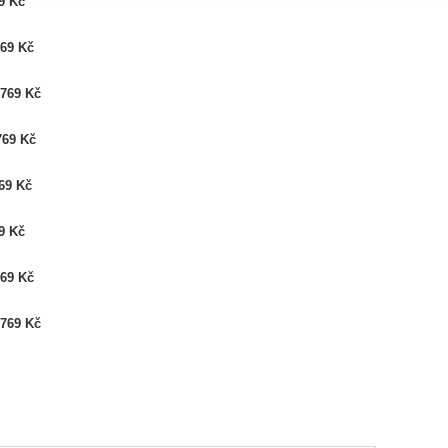
9 Kč
769 Kč
-
769 Kč
769 Kč
69 Kč
9 Kč
769 Kč
-
769 Kč