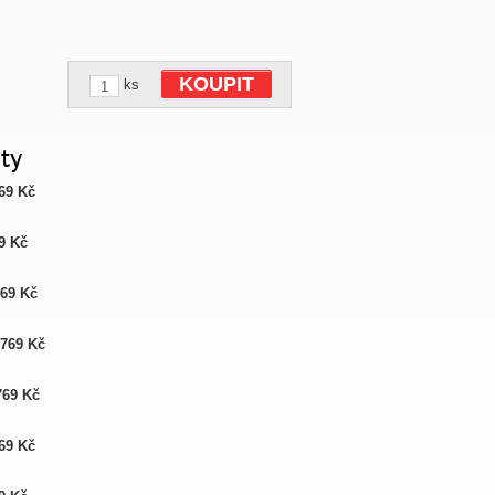
KOUPIT
ks
ty
69 Kč
9 Kč
769 Kč
-
769 Kč
769 Kč
69 Kč