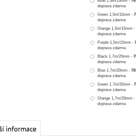
Blue 1,5m/15mm -
76
doprava zdarma
Green 1,5m/15mm -
doprava zdarma
Orange 1,5m/15mm 
doprava zdarma
Purple 1,5m/15mm -
doprava zdarma
Black 1,7m/20mm -
7
doprava zdarma
Blue 1,7m/20mm -
76
doprava zdarma
Green 1,7m/20mm -
doprava zdarma
Orange 1,7m/20mm 
doprava zdarma
ší informace