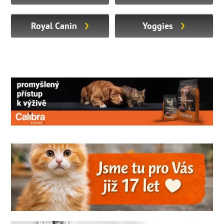
Royal Canin
Yoggies