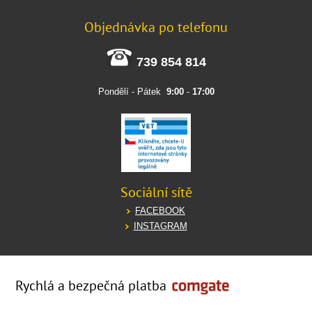
Objednávka po telefonu
739 854 814
Pondělí - Pátek
9:00
-
17:00
Sociální sítě
FACEBOOK
INSTAGRAM
Rychlá a bezpečná platba