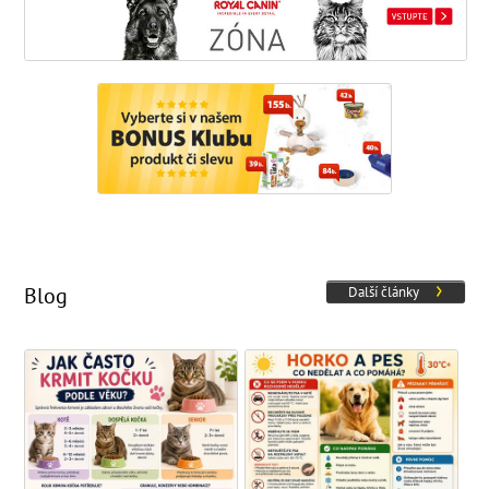
Blog
Další články