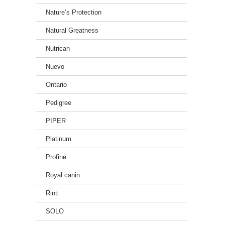
Nature’s Protection
Natural Greatness
Nutrican
Nuevo
Ontario
Pedigree
PIPER
Platinum
Profine
Royal canin
Rinti
SOLO