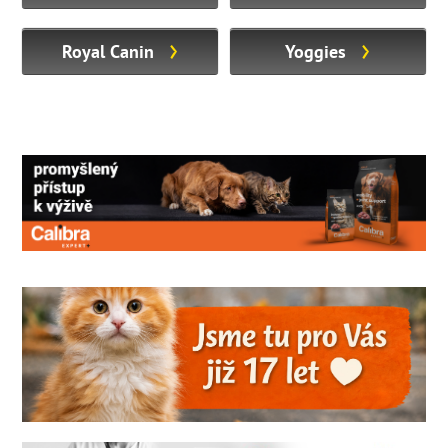
Royal Canin
Yoggies