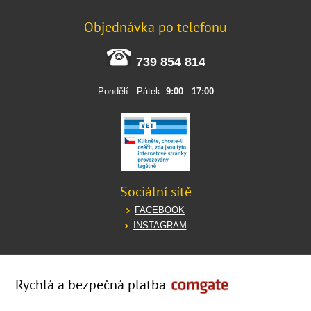
Objednávka po telefonu
739 854 814
Pondělí - Pátek
9:00
-
17:00
Sociální sítě
FACEBOOK
INSTAGRAM
Rychlá a bezpečná platba