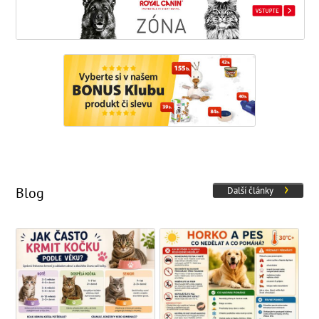
Blog
Další články