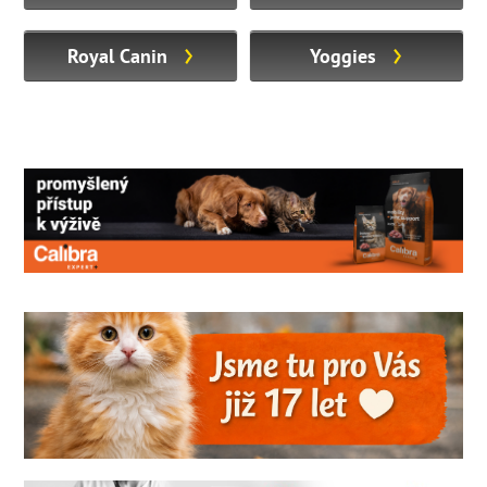
Royal Canin
Yoggies