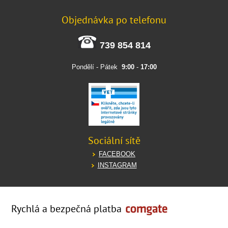
Objednávka po telefonu
739 854 814
Pondělí - Pátek
9:00
-
17:00
Sociální sítě
FACEBOOK
INSTAGRAM
Rychlá a bezpečná platba