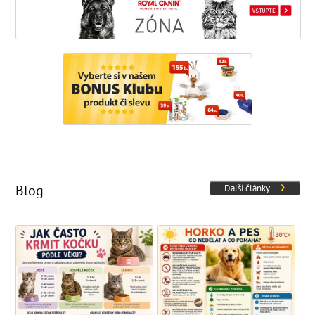
Blog
Další články