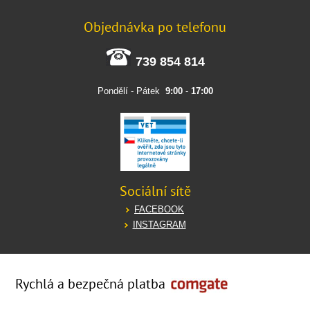
Objednávka po telefonu
739 854 814
Pondělí - Pátek
9:00
-
17:00
Sociální sítě
FACEBOOK
INSTAGRAM
Rychlá a bezpečná platba