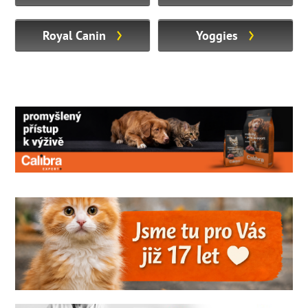
Royal Canin
Yoggies