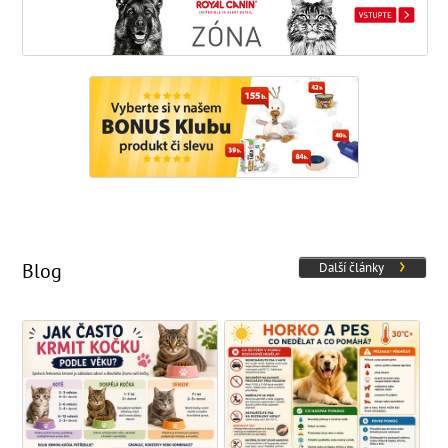
Blog
Další články