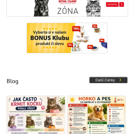
Blog
Další články