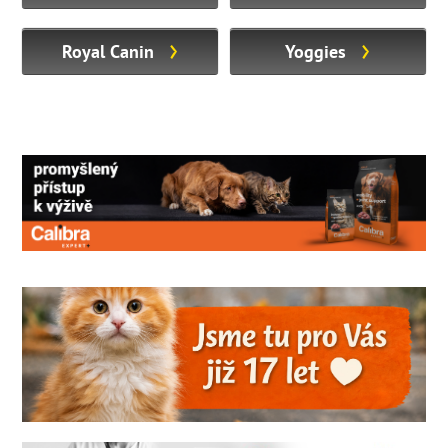
Royal Canin
Yoggies