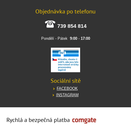
Objednávka po telefonu
739 854 814
Pondělí - Pátek
9:00
-
17:00
Sociální sítě
FACEBOOK
INSTAGRAM
Rychlá a bezpečná platba