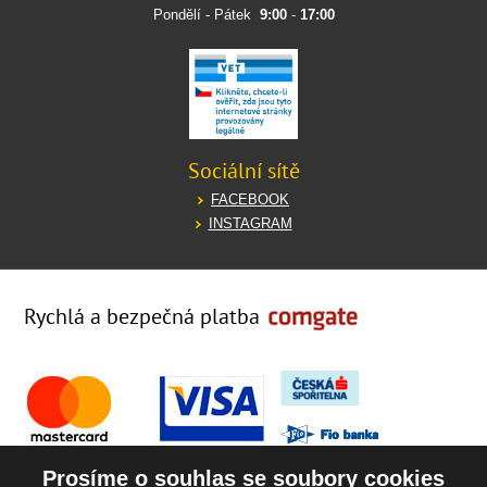
Pondělí - Pátek
9:00
-
17:00
Sociální sítě
FACEBOOK
INSTAGRAM
Rychlá a bezpečná platba
Prosíme o souhlas se soubory cookies