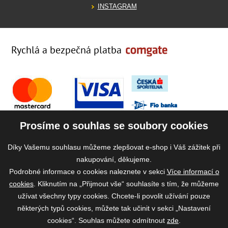
INSTAGRAM
Rychlá a bezpečná platba
Prosíme o souhlas se soubory cookies
Díky Vašemu souhlasu můžeme zlepšovat e-shop i Váš zážitek při
nakupování, děkujeme.
Podrobné informace o cookies naleznete v sekci
Více informací o
cookies
. Kliknutím na „Přijmout vše“ souhlasíte s tím, že můžeme
užívat všechny typy cookies. Chcete-li povolit užívání pouze
některých typů cookies, můžete tak učinit v sekci „Nastavení
cookies“. Souhlas můžete odmítnout
zde
.