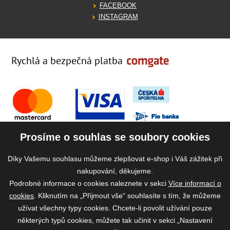
FACEBOOK
INSTAGRAM
Rychlá a bezpečná platba
Prosíme o souhlas se soubory cookies
Díky Vašemu souhlasu můžeme zlepšovat e-shop i Váš zážitek při
nakupování, děkujeme.
Podrobné informace o cookies naleznete v sekci
Více informací o
cookies
. Kliknutím na „Přijmout vše“ souhlasíte s tím, že můžeme
užívat všechny typy cookies. Chcete-li povolit užívání pouze
některých typů cookies, můžete tak učinit v sekci „Nastavení