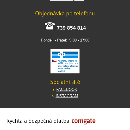
Objednávka po telefonu
739 854 814
Pondělí - Pátek
9:00
-
17:00
Sociální sítě
FACEBOOK
INSTAGRAM
Rychlá a bezpečná platba