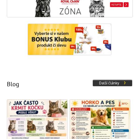
Blog
Další články