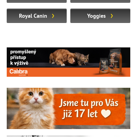
Royal Canin
Yoggies