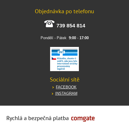
Objednávka po telefonu
739 854 814
Pondělí - Pátek
9:00
-
17:00
Sociální sítě
FACEBOOK
INSTAGRAM
Rychlá a bezpečná platba