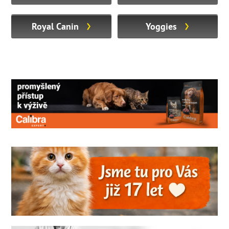
Royal Canin
Yoggies