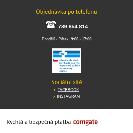
Objednávka po telefonu
739 854 814
Pondělí - Pátek
9:00
-
17:00
Sociální sítě
FACEBOOK
INSTAGRAM
Rychlá a bezpečná platba