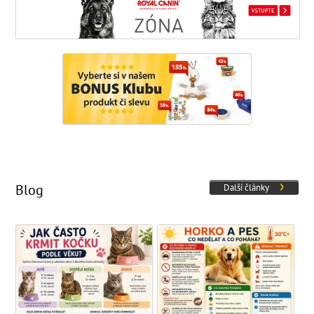
Blog
Další články