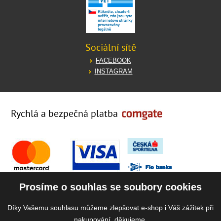
Sociální sítě
FACEBOOK
INSTAGRAM
Rychlá a bezpečná platba
Prosíme o souhlas se soubory cookies
Díky Vašemu souhlasu můžeme zlepšovat e-shop i Váš zážitek při
nakupování, děkujeme.