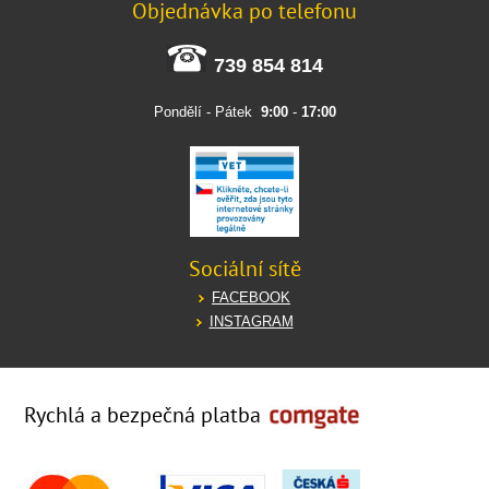
Objednávka po telefonu
739 854 814
Pondělí - Pátek
9:00
-
17:00
Sociální sítě
FACEBOOK
INSTAGRAM
Rychlá a bezpečná platba