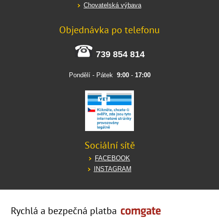
Chovatelská výbava
Objednávka po telefonu
739 854 814
Pondělí - Pátek
9:00
-
17:00
Sociální sítě
FACEBOOK
INSTAGRAM
Rychlá a bezpečná platba