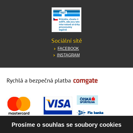
Sociální sítě
FACEBOOK
INSTAGRAM
Rychlá a bezpečná platba
Prosíme o souhlas se soubory cookies