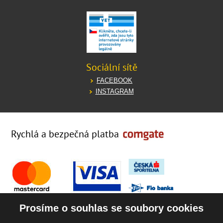
Sociální sítě
FACEBOOK
INSTAGRAM
Rychlá a bezpečná platba
Prosíme o souhlas se soubory cookies