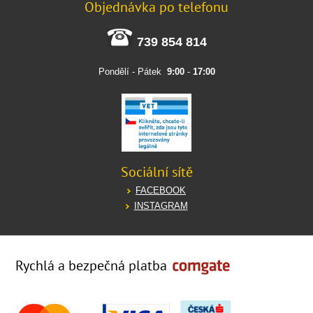
Objednávka po telefonu
739 854 814
Pondělí - Pátek
9:00
-
17:00
Sociální sítě
FACEBOOK
INSTAGRAM
Rychlá a bezpečná platba