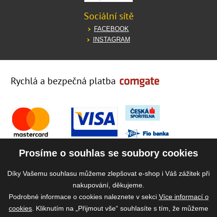
Sociální sítě
FACEBOOK
INSTAGRAM
Rychlá a bezpečná platba
Prosíme o souhlas se soubory cookies
Díky Vašemu souhlasu můžeme zlepšovat e-shop i Váš zážitek při
nakupování, děkujeme.
Podrobné informace o cookies naleznete v sekci
Více informací o
cookies
. Kliknutím na „Přijmout vše“ souhlasíte s tím, že můžeme