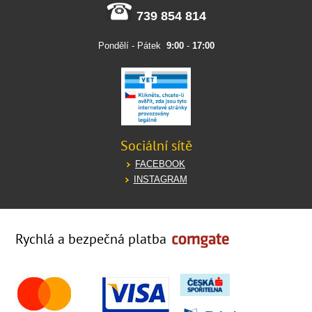
739 854 814
Pondělí - Pátek
9:00
-
17:00
Sociální sítě
FACEBOOK
INSTAGRAM
Rychlá a bezpečná platba