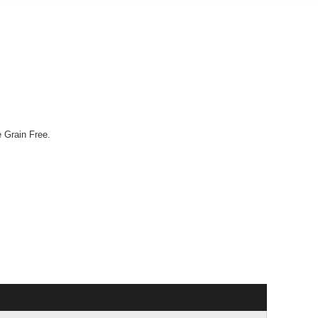
 Grain Free.