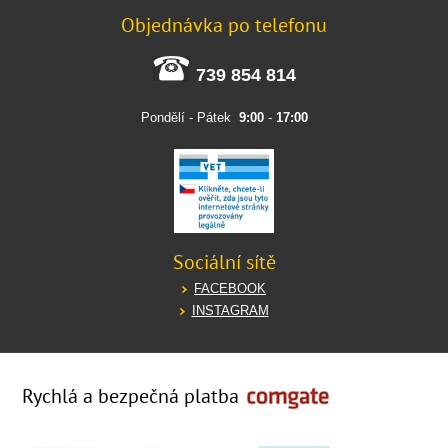
Objednávka po telefonu
739 854 814
Pondělí - Pátek
9:00
-
17:00
Sociální sítě
FACEBOOK
INSTAGRAM
Rychlá a bezpečná platba