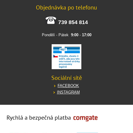
Objednávka po telefonu
739 854 814
Pondělí - Pátek
9:00
-
17:00
Sociální sítě
FACEBOOK
INSTAGRAM
Rychlá a bezpečná platba