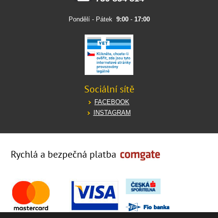
Pondělí - Pátek
9:00
-
17:00
Sociální sítě
FACEBOOK
INSTAGRAM
Rychlá a bezpečná platba