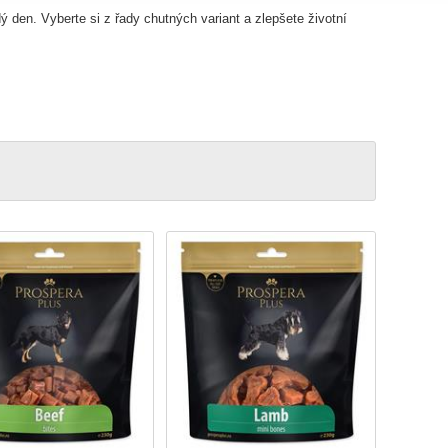
ý den. Vyberte si z řady chutných variant a zlepšete životní