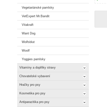
Vegetariánské pamlsky
VetExpert Mr.Bandit
Vitakraft
Want Dog
Wolfsblut
Woolf
Yoggies pamlsky
Vitamíny a doplňky stravy
Chovatelské vybavení
Hračky pro psy
Kosmetika pro psy
Antiparazitika pro psy