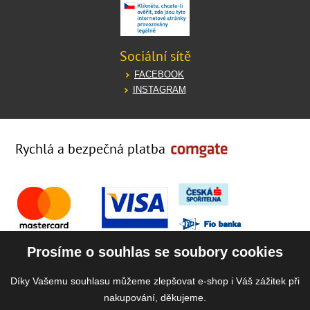
Sociální sítě
FACEBOOK
INSTAGRAM
Rychlá a bezpečná platba
Prosíme o souhlas se soubory cookies
Díky Vašemu souhlasu můžeme zlepšovat e-shop i Váš zážitek při
nakupování, děkujeme.