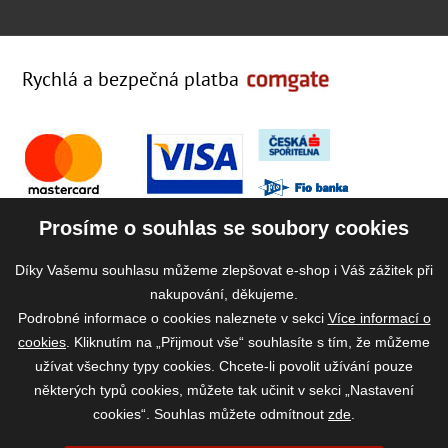
Rychlá a bezpečná platba
Prosíme o souhlas se soubory cookies
Díky Vašemu souhlasu můžeme zlepšovat e-shop i Váš zážitek při
nakupování, děkujeme.
Podrobné informace o cookies naleznete v sekci
Více informací o
cookies
. Kliknutím na „Přijmout vše“ souhlasíte s tím, že můžeme
užívat všechny typy cookies. Chcete-li povolit užívání pouze
některých typů cookies, můžete tak učinit v sekci „Nastavení
cookies“. Souhlas můžete odmítnout
zde
.