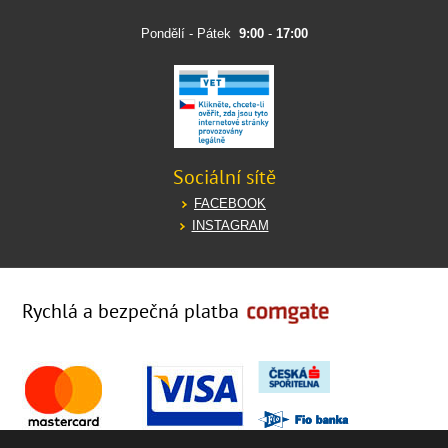
Pondělí - Pátek
9:00
-
17:00
Sociální sítě
FACEBOOK
INSTAGRAM
Rychlá a bezpečná platba