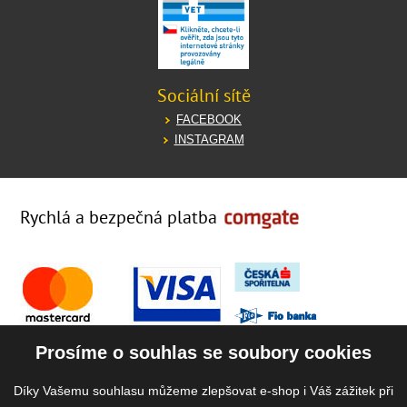
Sociální sítě
FACEBOOK
INSTAGRAM
Rychlá a bezpečná platba
Prosíme o souhlas se soubory cookies
Díky Vašemu souhlasu můžeme zlepšovat e-shop i Váš zážitek při