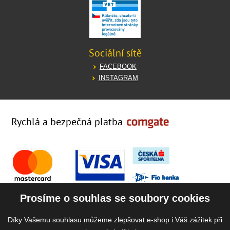
Sociální sítě
FACEBOOK
INSTAGRAM
Rychlá a bezpečná platba
Prosíme o souhlas se soubory cookies
Díky Vašemu souhlasu můžeme zlepšovat e-shop i Váš zážitek při