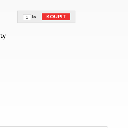
KOUPIT
ks
ty