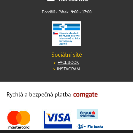
Pondělí - Pátek
9:00
-
17:00
Sociální sítě
FACEBOOK
INSTAGRAM
Rychlá a bezpečná platba