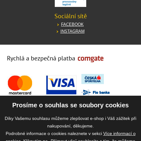
Sociální sítě
FACEBOOK
INSTAGRAM
Rychlá a bezpečná platba
Prosíme o souhlas se soubory cookies
Díky Vašemu souhlasu můžeme zlepšovat e-shop i Váš zážitek při
nakupování, děkujeme.
Podrobné informace o cookies naleznete v sekci
Více informací o