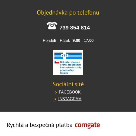
Objednávka po telefonu
739 854 814
Pondělí - Pátek
9:00
-
17:00
Sociální sítě
FACEBOOK
INSTAGRAM
Rychlá a bezpečná platba