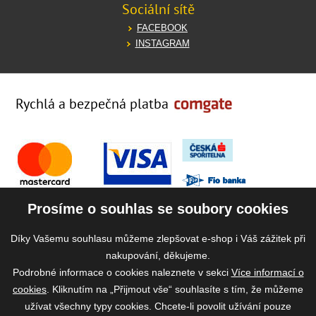
Sociální sítě
FACEBOOK
INSTAGRAM
Rychlá a bezpečná platba
Prosíme o souhlas se soubory cookies
Díky Vašemu souhlasu můžeme zlepšovat e-shop i Váš zážitek při
nakupování, děkujeme.
Podrobné informace o cookies naleznete v sekci
Více informací o
cookies
. Kliknutím na „Přijmout vše“ souhlasíte s tím, že můžeme
užívat všechny typy cookies. Chcete-li povolit užívání pouze