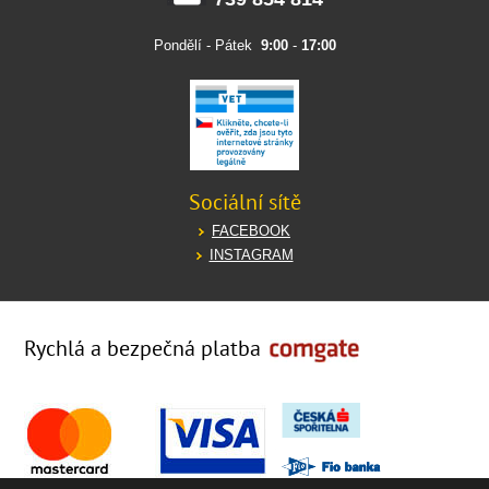
Pondělí - Pátek
9:00
-
17:00
Sociální sítě
FACEBOOK
INSTAGRAM
Rychlá a bezpečná platba