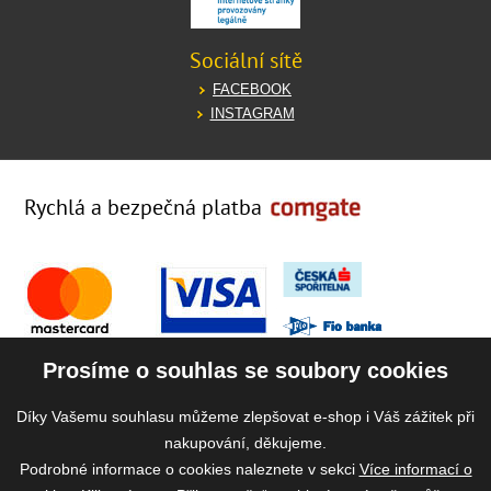
Sociální sítě
FACEBOOK
INSTAGRAM
Rychlá a bezpečná platba
Prosíme o souhlas se soubory cookies
Díky Vašemu souhlasu můžeme zlepšovat e-shop i Váš zážitek při
nakupování, děkujeme.
Podrobné informace o cookies naleznete v sekci
Více informací o