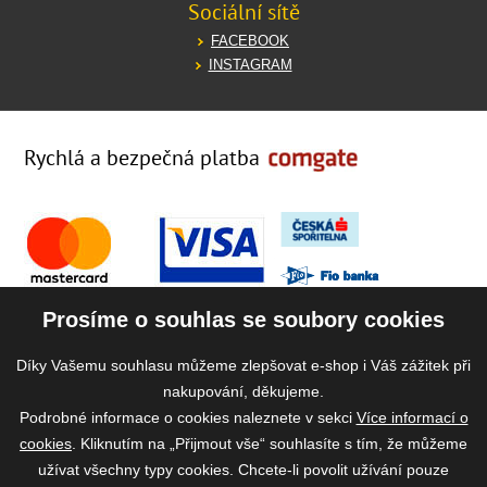
Sociální sítě
FACEBOOK
INSTAGRAM
Rychlá a bezpečná platba
Prosíme o souhlas se soubory cookies
Díky Vašemu souhlasu můžeme zlepšovat e-shop i Váš zážitek při
nakupování, děkujeme.
Podrobné informace o cookies naleznete v sekci
Více informací o
cookies
. Kliknutím na „Přijmout vše“ souhlasíte s tím, že můžeme
užívat všechny typy cookies. Chcete-li povolit užívání pouze