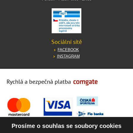
Sociální sítě
FACEBOOK
INSTAGRAM
Rychlá a bezpečná platba
Prosíme o souhlas se soubory cookies